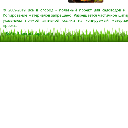
© 2009-2019
Все в огород
- полезный проект для садоводов и 
Копирование материалов запрещено. Разрешается частичное цитир
указанием прямой активной ссылки на копируемый материа
проекта.
Войти
Зарегистрироваться