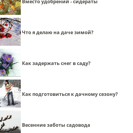
Вместо удобрений - сидераты
Что я делаю на даче зимой?
Как задержать снег в саду?
Как подготовиться к дачному сезону?
Весенние заботы садовода