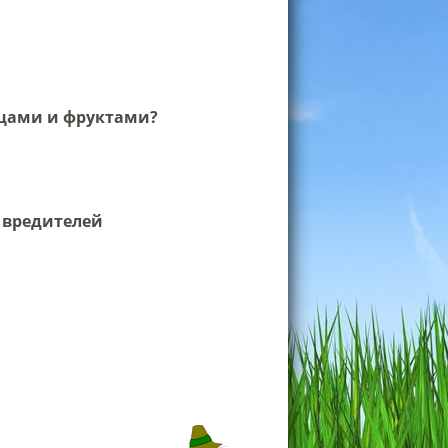
ощами и фруктами?
 вредителей