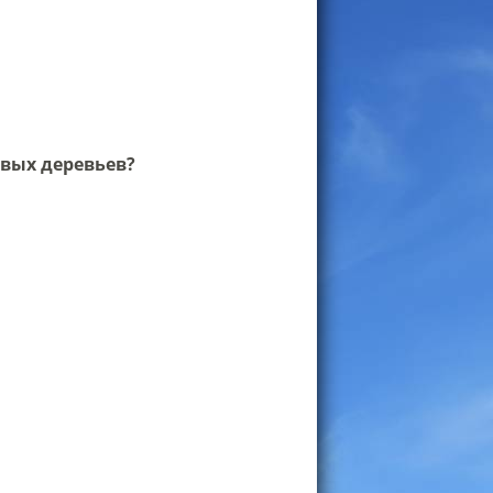
вых деревьев?