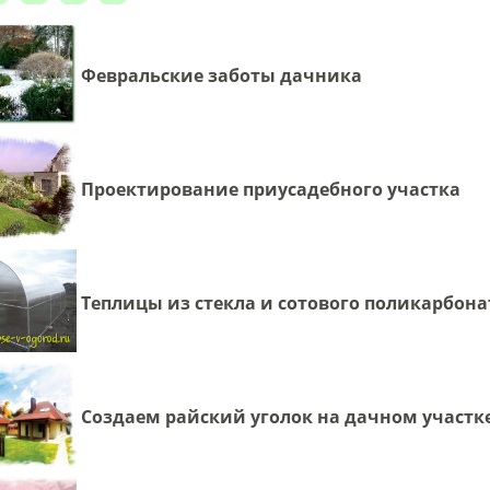
Февральские заботы дачника
Проектирование приусадебного участка
Теплицы из стекла и сотового поликарбона
Создаем райский уголок на дачном участк