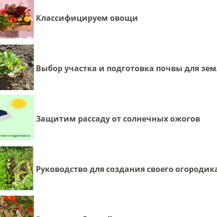
Классифицируем овощи
Выбор участка и подготовка почвы для зе
Защитим рассаду от солнечных ожогов
Руководство для создания своего огородик