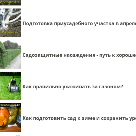
Подготовка приусадебного участка в апрел
Садозащитные насаждения - путь к хорош
Как правильно ухаживать за газоном?
Как подготовить сад к зиме и сохранить ур