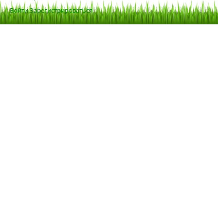
Войти
Зарегистрироваться