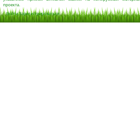
проекта.
Войти
Зарегистрироваться