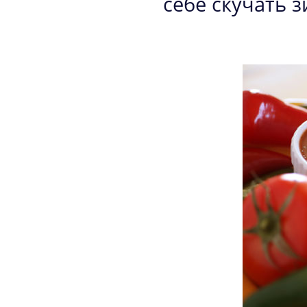
себе скучать 