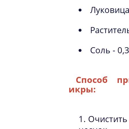
Луковица
Раститель
Соль - 0,3
Способ пр
икры:
Очистить 