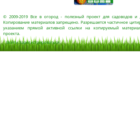
© 2009-2019
Все в огород
- полезный проект для садоводов и 
Копирование материалов запрещено. Разрешается частичное цитир
указанием прямой активной ссылки на копируемый материа
проекта.
Войти
Зарегистрироваться