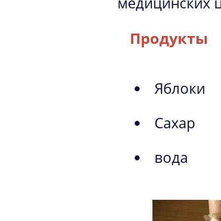
медицинских ц
Продукты
Яблоки
Сахар
вода