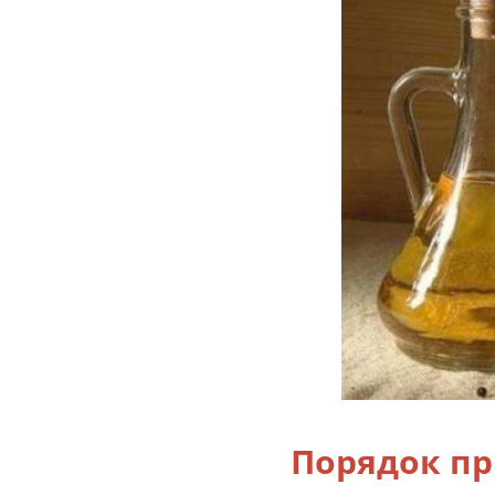
Порядок п