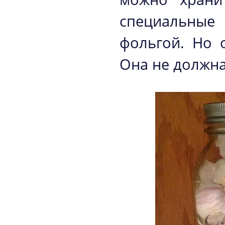
специальные
фольгой. Но 
Она не должна 