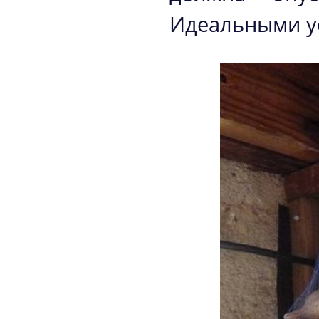
Идеальными у