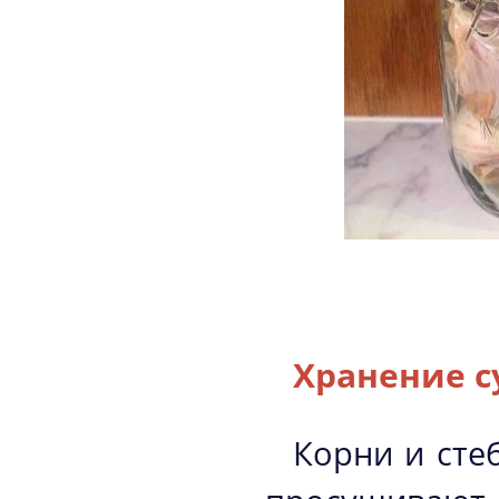
Хранение с
Корни и сте