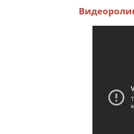
Видеоролик