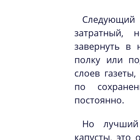
Следующий
затратный, 
завернуть в 
полку или по
слоев газеты
по сохранен
постоянно.
Но лучший
капусты, это