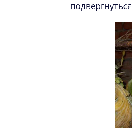
подвергнуться