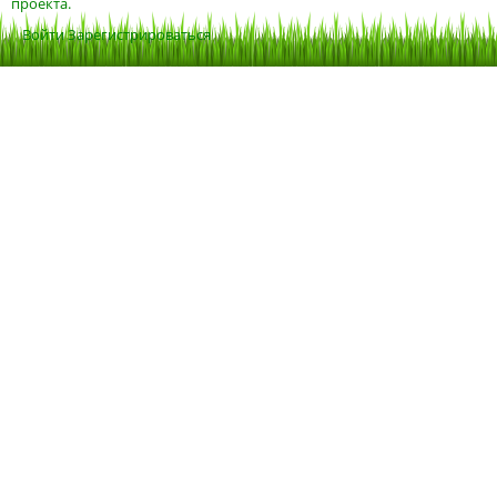
проекта.
Войти
Зарегистрироваться