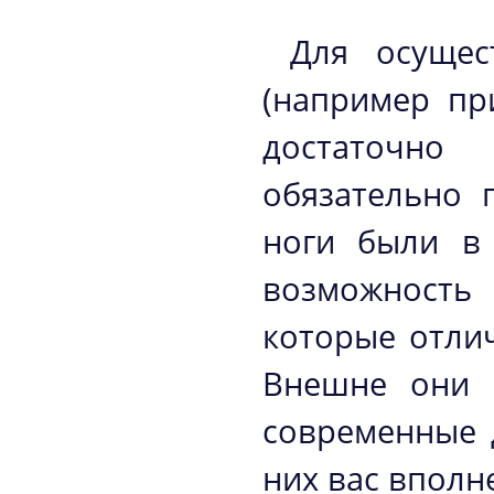
Для осущес
(например пр
достаточно
обязательно 
ноги были в
возможност
которые отли
Внешне они 
современные 
них вас вполне