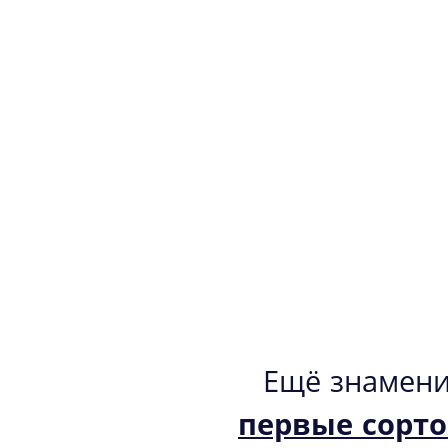
Ещё знамени
первые сорт