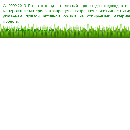
© 2009-2019
Все в огород
- полезный проект для садоводов и 
Копирование материалов запрещено. Разрешается частичное цитир
указанием прямой активной ссылки на копируемый материа
проекта.
Войти
Зарегистрироваться