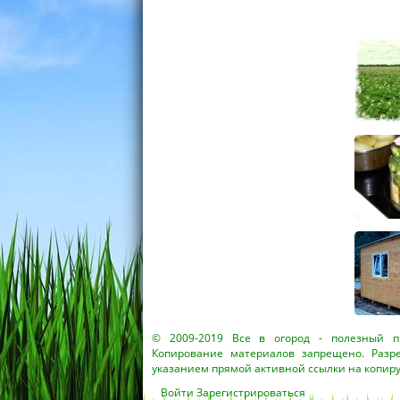
© 2009-2019
Все в огород
- полезный пр
Копирование материалов запрещено. Разр
указанием прямой активной ссылки на копир
Войти
Зарегистрироваться