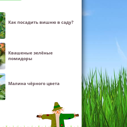
Как посадить вишню в саду?
Квашеные зелёные
помидоры
Малина чёрного цвета