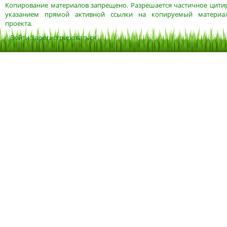
Копирование материалов запрещено. Разрешается частичное цитир
указанием прямой активной ссылки на копируемый материа
проекта.
Войти
Зарегистрироваться