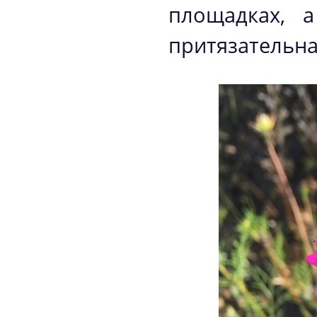
площадках, 
притязательна