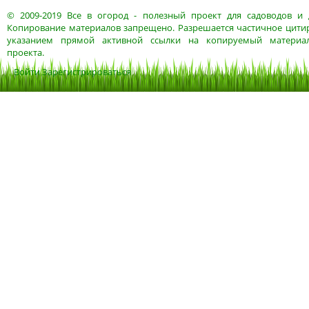
© 2009-2019
Все в огород
- полезный проект для садоводов и 
Копирование материалов запрещено. Разрешается частичное цитир
указанием прямой активной ссылки на копируемый материа
проекта.
Войти
Зарегистрироваться