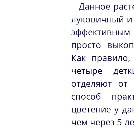
Данное раст
луковичный и
эффективным и
просто выкоп
Как правило,
четыре детк
отделяют от 
способ прак
цветение у да
чем через 5 ле