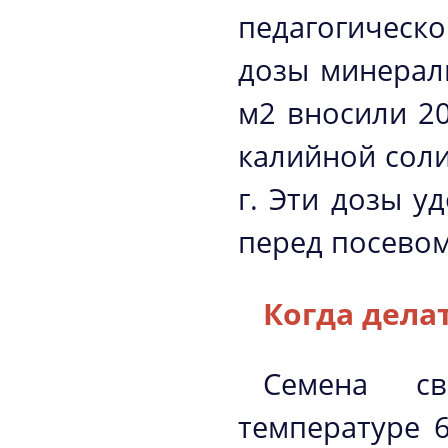
педагогическо
дозы минерал
м2 вносили 20
калийной соли
г. Эти дозы 
перед посевом
Когда дела
Семена св
температуре 