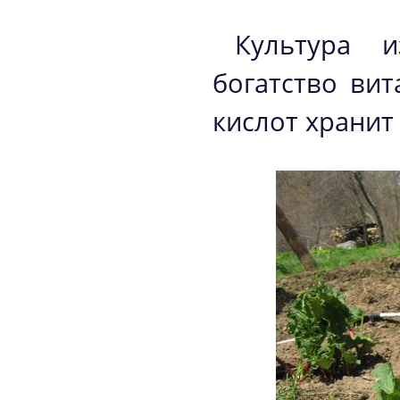
Культура 
богатство ви
кислот хранит