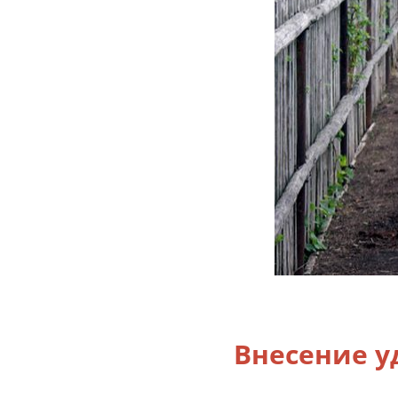
Внесение 