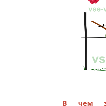
В чем за