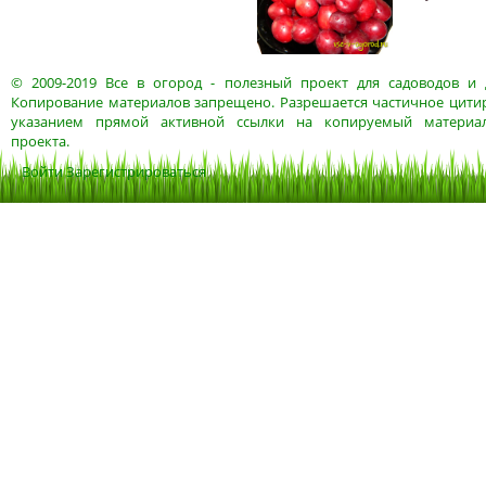
© 2009-2019
Все в огород
- полезный проект для садоводов и 
Копирование материалов запрещено. Разрешается частичное цитир
указанием прямой активной ссылки на копируемый материа
проекта.
Войти
Зарегистрироваться