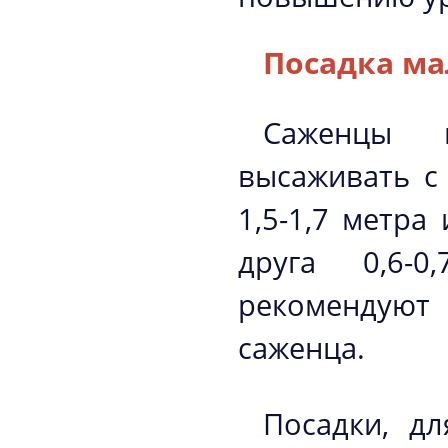
Посадка м
Саженцы к
высаживать с
1,5-1,7 метра
друга 0,6-
рекомендуют 
саженца.
Посадки, д