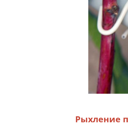
Рыхление 