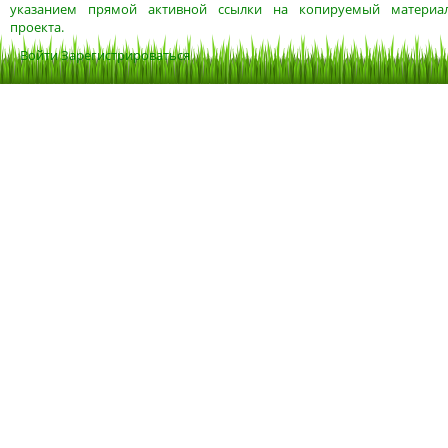
указанием прямой активной ссылки на копируемый материа
проекта.
Войти
Зарегистрироваться