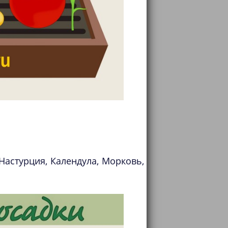
Настурция, Календула, Морковь,