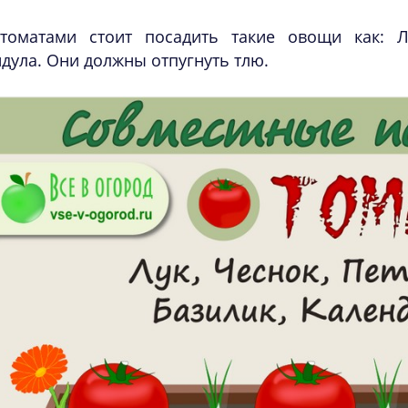
томатами стоит посадить такие овощи как: Лу
дула. Они должны отпугнуть тлю.