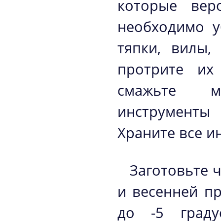
которые вер
необходимо у
тяпки, вилы,
протрите их
смажьте м
инструменты
Храните все и
Заготовьте 
и весенней пр
до -5 граду