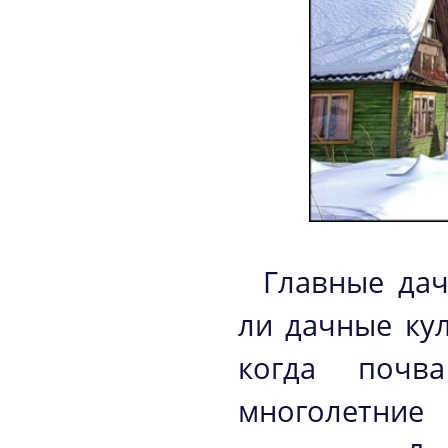
Главные дач
ли дачные кул
когда почва
многолетние