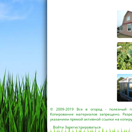
© 2009-2019
Все в огород
- полезный пр
Копирование материалов запрещено. Разр
указанием прямой активной ссылки на копир
Войти
Зарегистрироваться