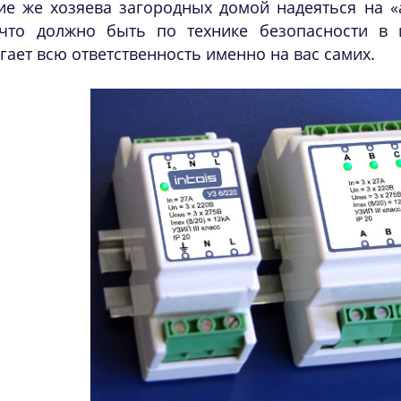
ие же хозяева загородных домой надеяться на «
 что должно быть по технике безопасности в 
гает всю ответственность именно на вас самих.