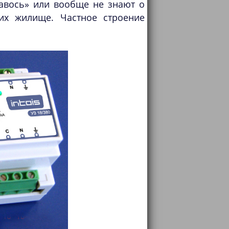
авось» или вообще не знают о
их жилище. Частное строение