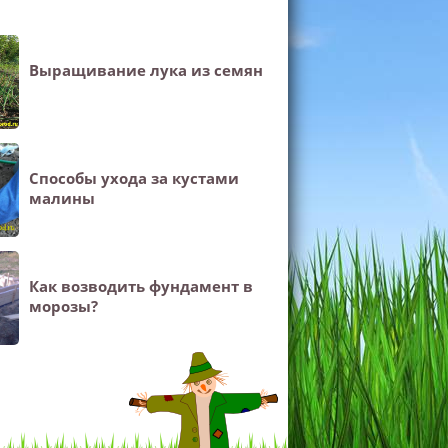
Выращивание лука из семян
Способы ухода за кустами
малины
Как возводить фундамент в
морозы?