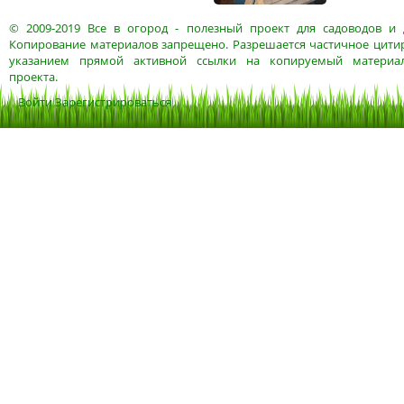
© 2009-2019
Все в огород
- полезный проект для садоводов и 
Копирование материалов запрещено. Разрешается частичное цитир
указанием прямой активной ссылки на копируемый материа
проекта.
Войти
Зарегистрироваться