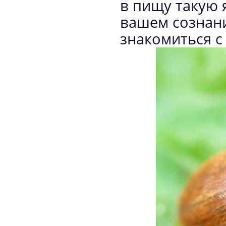
в пищу такую 
вашем сознани
знакомиться 