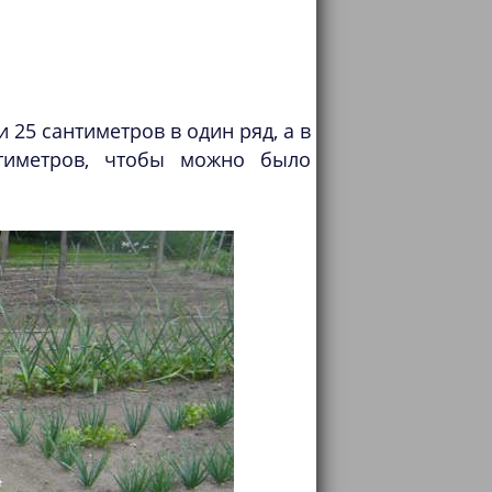
 25 сантиметров в один ряд, а в
тиметров, чтобы можно было