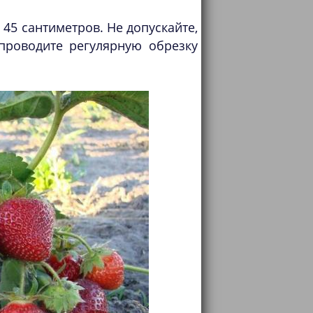
 45 сантиметров. Не допускайте,
проводите регулярную обрезку