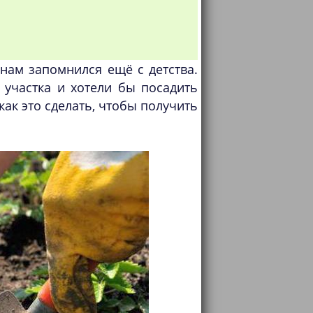
 нам запомнился ещё с детства.
 участка и хотели бы посадить
как это сделать, чтобы получить