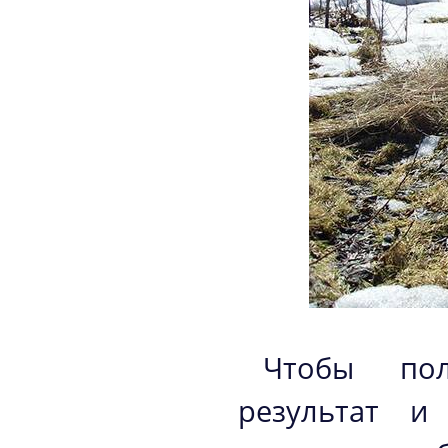
Чтобы пол
результат и