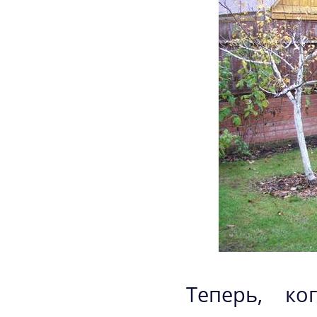
Теперь, к