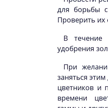
для борьбы с
Проверить их 
В течение 
удобрения зол
При желани
заняться этим
цветников и 
времени цве