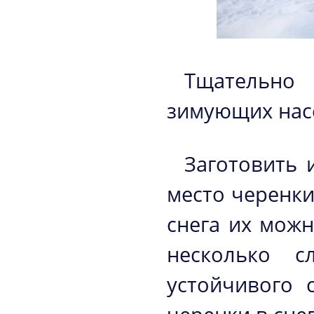
Тщательно
зимующих нас
Заготовить 
место черенки
снега их можн
несколько с
устойчивого 