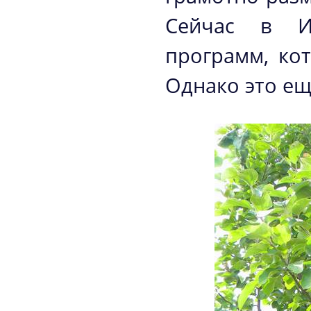
Сейчас в И
программ, кот
Однако это еще