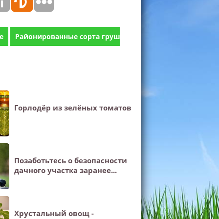
е
Районированные сорта груш
Горлодёр из зелёных томатов
Позаботьтесь о безопасности
дачного участка заранее...
Хрустальный овощ -