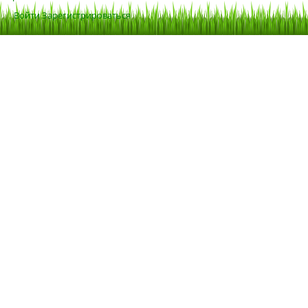
Войти
Зарегистрироваться