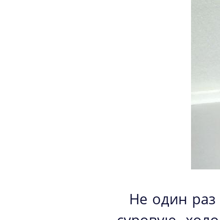
Не один раз