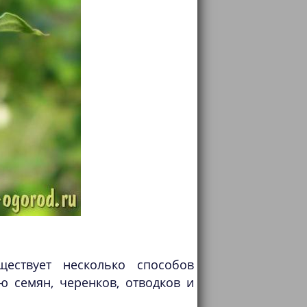
ествует несколько способов
 семян, черенков, отводков и