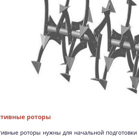
ктивные роторы
тивные роторы нужны для начальной подготовки 