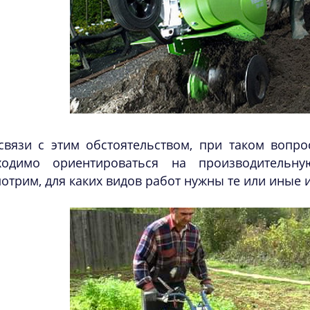
связи с этим обстоятельством, при таком вопро
ходимо ориентироваться на производительну
отрим, для каких видов работ нужны те или иные