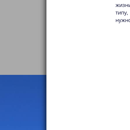
жизни
типу
нужно