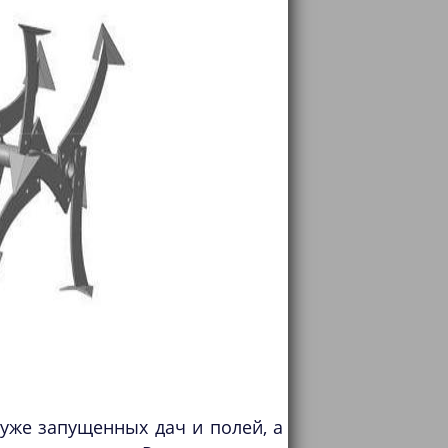
уже запущенных дач и полей, а