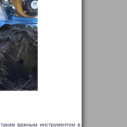
 таким важным инструментом в