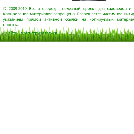
© 2009-2019
Все в огород
- полезный проект для садоводов и 
Копирование материалов запрещено. Разрешается частичное цитир
указанием прямой активной ссылки на копируемый материа
проекта.
Войти
Зарегистрироваться