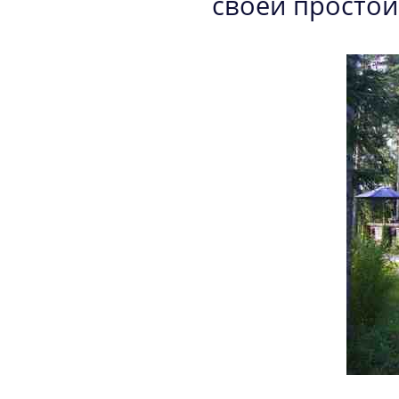
своей простой