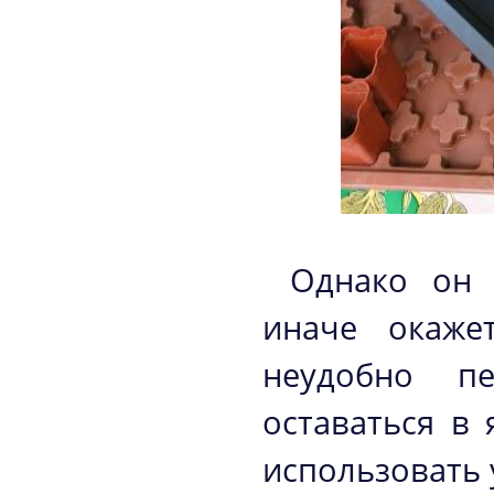
Однако он 
иначе окаже
неудобно пе
оставаться в
использовать 