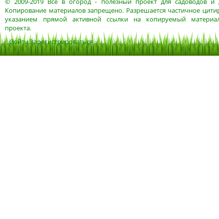
© 2009-2019
Все в огород
- полезный проект для садоводов и 
Копирование материалов запрещено. Разрешается частичное цитир
указанием прямой активной ссылки на копируемый материа
проекта.
Войти
Зарегистрироваться