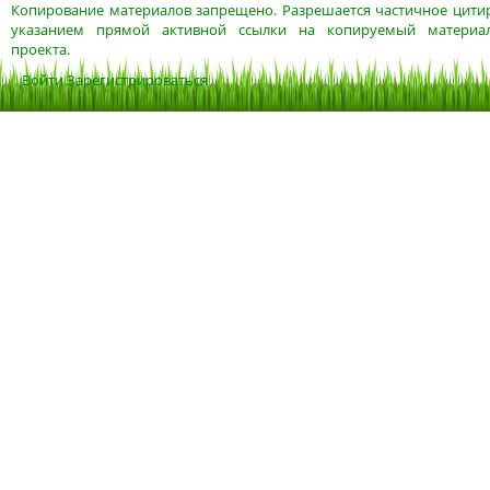
Копирование материалов запрещено. Разрешается частичное цитир
указанием прямой активной ссылки на копируемый материа
проекта.
Войти
Зарегистрироваться