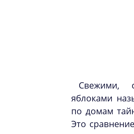
Свежими, 
яблоками наз
по домам тай
Это сравнение