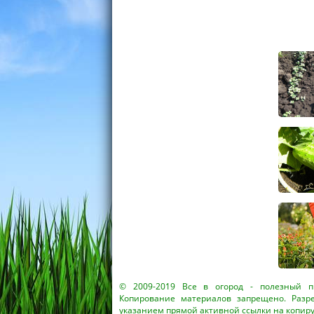
© 2009-2019
Все в огород
- полезный пр
Копирование материалов запрещено. Разр
указанием прямой активной ссылки на копир