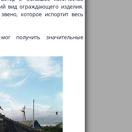
ий вид ограждающего изделия.
звено, которое испортит весь
мог получить значительные