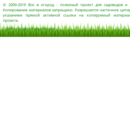
© 2009-2019
Все в огород
- полезный проект для садоводов и 
Копирование материалов запрещено. Разрешается частичное цитир
указанием прямой активной ссылки на копируемый материа
проекта.
Войти
Зарегистрироваться