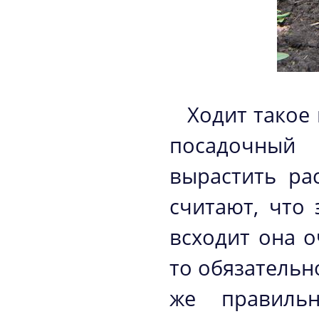
Ходит такое
посадочный
вырастить ра
считают, что 
всходит она о
то обязательн
же правильн