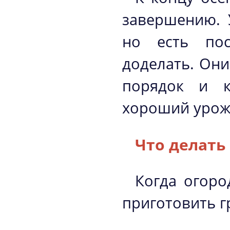
завершению. 
но есть пос
доделать. Они
порядок и к
хороший урож
Что делать
Когда огоро
приготовить г