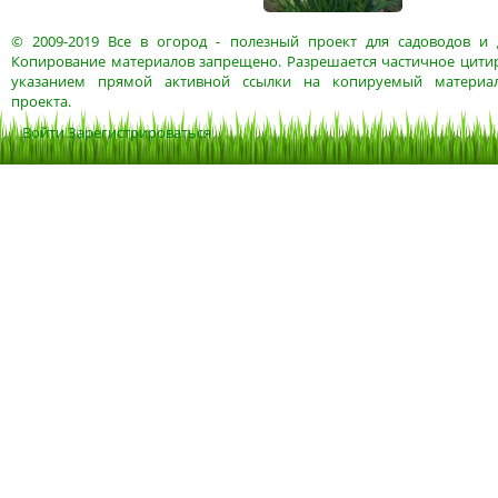
© 2009-2019
Все в огород
- полезный проект для садоводов и 
Копирование материалов запрещено. Разрешается частичное цитир
указанием прямой активной ссылки на копируемый материа
проекта.
Войти
Зарегистрироваться