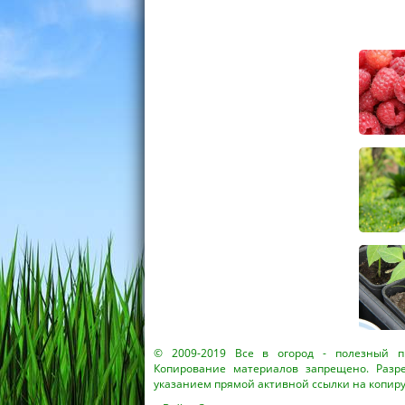
© 2009-2019
Все в огород
- полезный пр
Копирование материалов запрещено. Разр
указанием прямой активной ссылки на копир