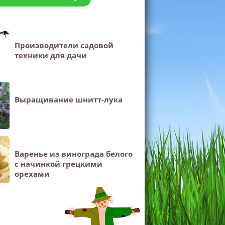
Производители садовой
техники для дачи
Выращивание шнитт-лука
Варенье из винограда белого
с начинкой грецкими
орехами