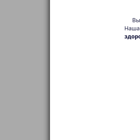
Вы
Наша
здор