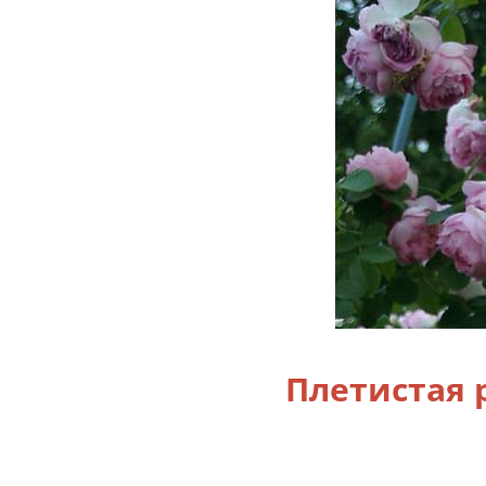
Плетистая 