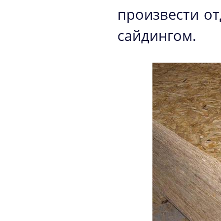
произвести о
сайдингом.