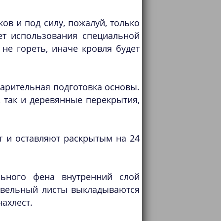
ов и под силу, пожалуй, только
ет использования специальной
не гореть, иначе кровля будет
арительная подготовка основы.
 так и деревянные перекрытия,
 и оставляют раскрытым на 24
льного фена внутренний слой
ровельный листы выкладываются
ахлест.