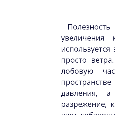
Полезность
увеличения 
используется 
просто ветра
лобовую час
пространстве
давления, а
разрежение, 