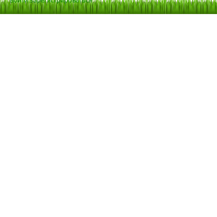
Войти
Зарегистрироваться