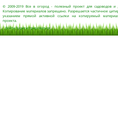
© 2009-2019
Все в огород
- полезный проект для садоводов и 
Копирование материалов запрещено. Разрешается частичное цитир
указанием прямой активной ссылки на копируемый материа
проекта.
Войти
Зарегистрироваться