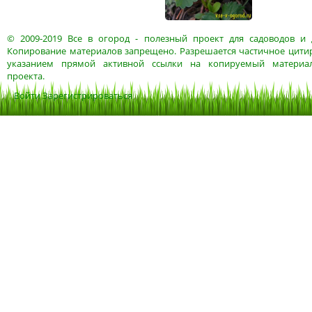
© 2009-2019
Все в огород
- полезный проект для садоводов и 
Копирование материалов запрещено. Разрешается частичное цитир
указанием прямой активной ссылки на копируемый материа
проекта.
Войти
Зарегистрироваться