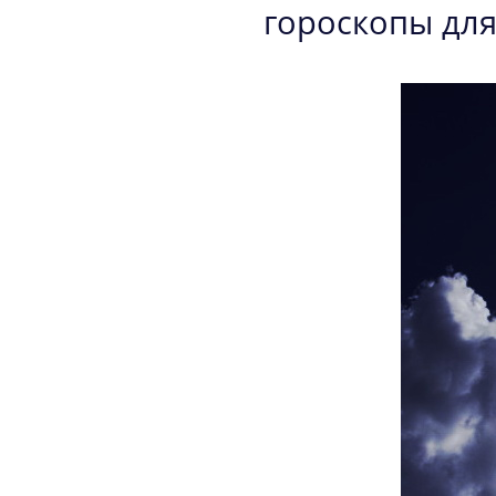
гороскопы для 