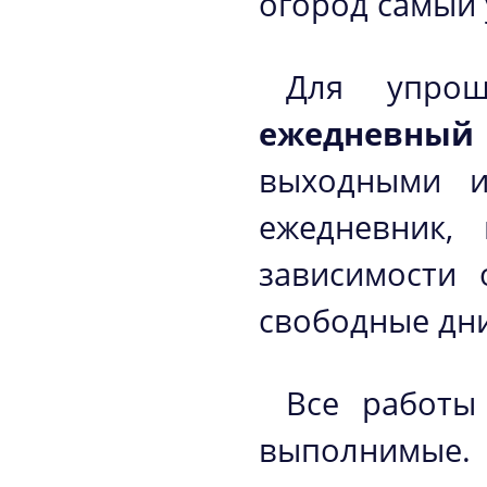
огород самый
Для упрощ
ежедневный 
выходными и
ежедневник,
зависимости 
свободные дни
Все работы
выполнимые. 