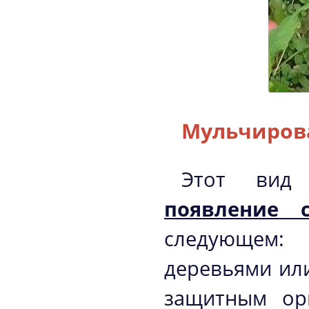
Мульчиров
Этот вид
появление с
следующем:
деревьями ил
защитным ор