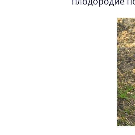
плодородие по