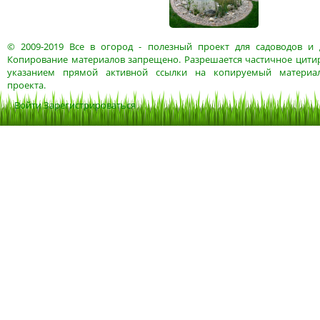
© 2009-2019
Все в огород
- полезный проект для садоводов и 
Копирование материалов запрещено. Разрешается частичное цитир
указанием прямой активной ссылки на копируемый материа
проекта.
Войти
Зарегистрироваться